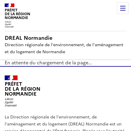
PRÉFET
DE LA RÉGION
NORMANDIE
DREAL Normandie
Direction régionale de l'environnement, de l'aménagement
et du logement de Normandie
En attente du chargement de la page...
PRÉFET
DE LA RÉGION
NORMANDIE
La Direction régionale de l'environnement, de
l'aménagement et du logement (DREAL) Normandie est un